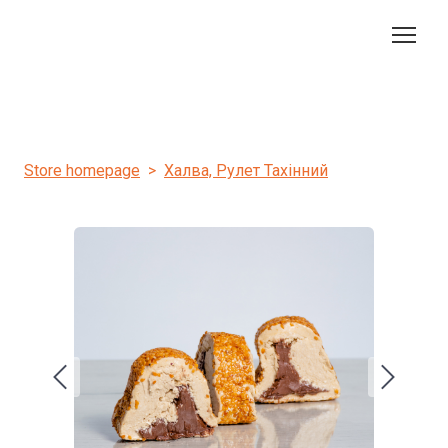
Store homepage
Халва, Рулет Тахінний