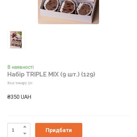
В наявності
Набір TRIPLE MIX (9 шт.)
(129)
Код товару 50
₴350 UAH
Придбати