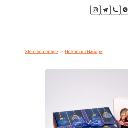
Store homepage
Новорічні Набори