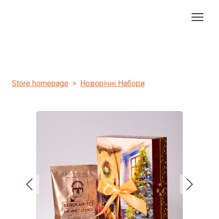
Store homepage
Новорічні Набори