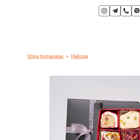
Store homepage
Набори